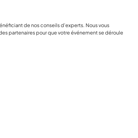
énéficiant de nos conseils d'experts. Nous vous
t des partenaires pour que votre événement se déroule